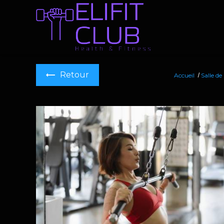
Panneau de gestion des cookies
Retour
Accueil
Salle de