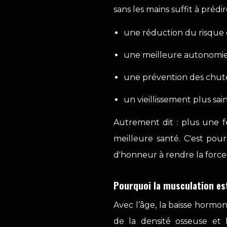
sans les mains suffit à prédir
une réduction du risque 
une meilleure autonomie
une prévention des chute
un vieillissement plus sain
Autrement dit : plus une f
meilleure santé. C'est po
d'honneur à rendre la force 
Pourquoi la musculation es
Avec l’âge, la baisse hormon
de la densité osseuse et 