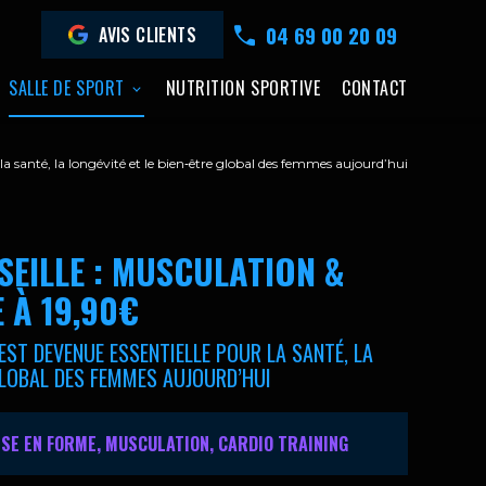
04 69 00 20 09
AVIS CLIENTS
SALLE DE SPORT
NUTRITION SPORTIVE
CONTACT
a santé, la longévité et le bien‑être global des femmes aujourd’hui
SEILLE : MUSCULATION &
 À 19,90€
ST DEVENUE ESSENTIELLE POUR LA SANTÉ, LA
 GLOBAL DES FEMMES AUJOURD’HUI
ISE EN FORME, MUSCULATION, CARDIO TRAINING