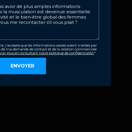
, j'accepte que les informations saisies soient traitées par
e de ma demande de contact et de la relation commerciale
oir plus en consultant notre politique de confidentialité.
*